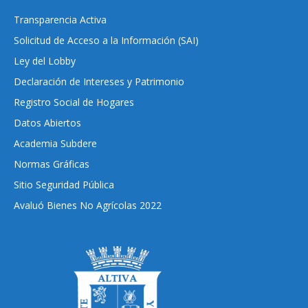
Transparencia Activa
Solicitud de Acceso a la Información (SAI)
Ley del Lobby
Declaración de Intereses y Patrimonio
Registro Social de Hogares
Datos Abiertos
Academia Subdere
Normas Gráficas
Sitio Seguridad Pública
Avaluó Bienes No Agrícolas 2022