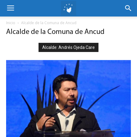
Inicio
Alcalde de la Comuna de Ancud
Alcalde de la Comuna de Ancud
Alcalde: Andrés Ojeda Care