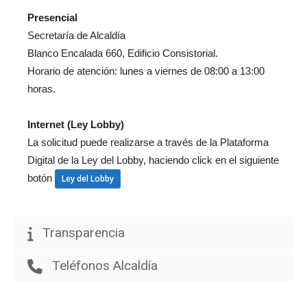
Presencial
Secretaría de Alcaldía
Blanco Encalada 660, Edificio Consistorial.
Horario de atención: lunes a viernes de 08:00 a 13:00
horas.
Internet (Ley Lobby)
La solicitud puede realizarse a través de la Plataforma
Digital de la Ley del Lobby, haciendo click en el siguiente
botón
Ley del Lobby
Transparencia
Teléfonos Alcaldía