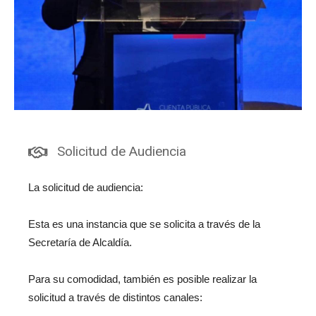
Solicitud de Audiencia
La solicitud de audiencia:
Esta es una instancia que se solicita a través de la
Secretaría de Alcaldía.
Para su comodidad, también es posible realizar la
solicitud a través de distintos canales: