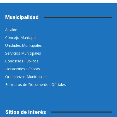
Municipalidad
Alcalde
Concejo Municipal
Unidades Municipales
Servicios Municipales
Concursos Públicos
Licitaciones Públicas
Ordenanzas Municipales
Formatos de Documentos Oficiales
Sitios de Interés