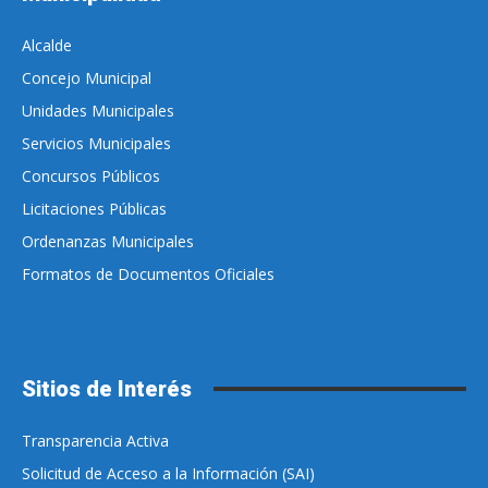
Alcalde
Concejo Municipal
Unidades Municipales
Servicios Municipales
Concursos Públicos
Licitaciones Públicas
Ordenanzas Municipales
Formatos de Documentos Oficiales
Sitios de Interés
Transparencia Activa
Solicitud de Acceso a la Información (SAI)