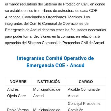
el marco regulatorio del Sistema de Protección Civil, en donde
se establecen los tres pilares de estructura de cada COE,
Autoridad, Coordinador y Organismos Técnicos. Los
integrantes del Comité Comunal de Operaciones de
Emergencia de Ancud deberán tener las facultades necesarias
para poder tomar decisiones en la comuna, en relación a la
operación del Sistema Comunal de Protección Civil de Ancud.
Integrantes Comité Operativo de
Emergencia COE - Ancud
NOMBRE
INSTITUCIÓN
CARGO
Andrés
Municipalidad de
Alcalde Comuna de
Ojeda Care
Ancud
Ancud
Concejal Presidente
Pablo Vargas
Municipalidad de
Comisión