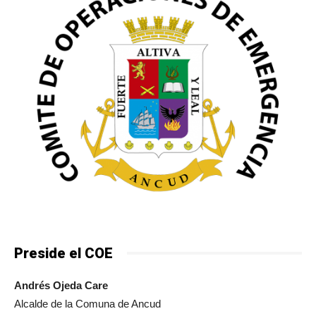
Preside el COE
Andrés Ojeda Care
Alcalde de la Comuna de Ancud