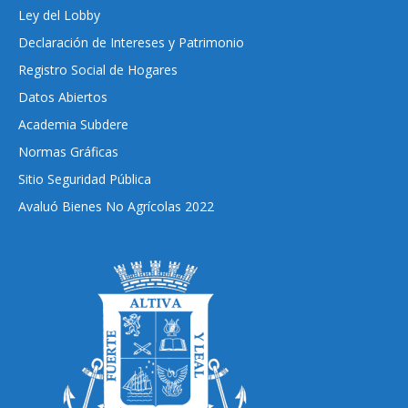
Ley del Lobby
Declaración de Intereses y Patrimonio
Registro Social de Hogares
Datos Abiertos
Academia Subdere
Normas Gráficas
Sitio Seguridad Pública
Avaluó Bienes No Agrícolas 2022