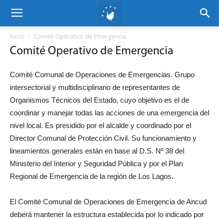
Inicio
Comité Operativo de Emergencia
Comité Operativo de Emergencia
Comité Comunal de Operaciones de Emergencias. Grupo
intersectorial y multidisciplinario de representantes de
Organismos Técnicos del Estado, cuyo objetivo es el de
coordinar y manejar todas las acciones de una emergencia del
nivel local. Es presidido por el alcalde y coordinado por el
Director Comunal de Protección Civil. Su funcionamiento y
lineamientos generales están en base al D.S. Nº 38 del
Ministerio del Interior y Seguridad Pública y por el Plan
Regional de Emergencia de la región de Los Lagos.
El Comité Comunal de Operaciones de Emergencia de Ancud
deberá mantener la estructura establecida por lo indicado por