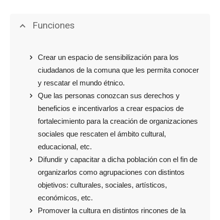
Funciones
Crear un espacio de sensibilización para los
ciudadanos de la comuna que les permita conocer
y rescatar el mundo étnico.
Que las personas conozcan sus derechos y
beneficios e incentivarlos a crear espacios de
fortalecimiento para la creación de organizaciones
sociales que rescaten el ámbito cultural,
educacional, etc.
Difundir y capacitar a dicha población con el fin de
organizarlos como agrupaciones con distintos
objetivos: culturales, sociales, artísticos,
económicos, etc.
Promover la cultura en distintos rincones de la