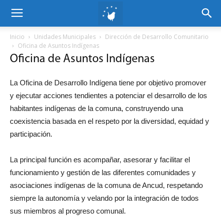
Inicio
Unidades Municipales
Dirección de Desarrollo Comunitario
Oficina de Asuntos Indígenas
Oficina de Asuntos Indígenas
La Oficina de Desarrollo Indígena tiene por objetivo promover
y ejecutar acciones tendientes a potenciar el desarrollo de los
habitantes indígenas de la comuna, construyendo una
coexistencia basada en el respeto por la diversidad, equidad y
participación.
La principal función es acompañar, asesorar y facilitar el
funcionamiento y gestión de las diferentes comunidades y
asociaciones indígenas de la comuna de Ancud, respetando
siempre la autonomía y velando por la integración de todos
sus miembros al progreso comunal.