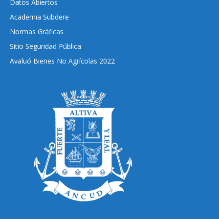
Datos Abiertos
Academia Subdere
Normas Gráficas
Sitio Seguridad Pública
Avaluó Bienes No Agrícolas 2022