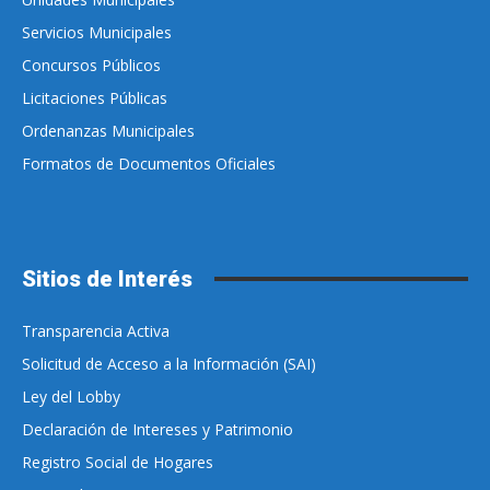
Servicios Municipales
Concursos Públicos
Licitaciones Públicas
Ordenanzas Municipales
Formatos de Documentos Oficiales
Sitios de Interés
Transparencia Activa
Solicitud de Acceso a la Información (SAI)
Ley del Lobby
Declaración de Intereses y Patrimonio
Registro Social de Hogares