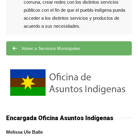
comuna, crear redes con los distintos servicios
públicos con el fin de que el pueblo indígena pueda
acceder a los distintos servicios y productos de
acuerdo a sus necesidades.
Volver a Servicios Municipales
Encargada Oficina Asuntos Indígenas
Melissa Ule Balle