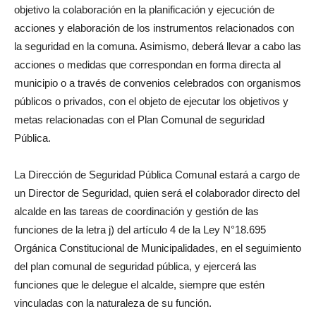
objetivo la colaboración en la planificación y ejecución de
acciones y elaboración de los instrumentos relacionados con
la seguridad en la comuna. Asimismo, deberá llevar a cabo las
acciones o medidas que correspondan en forma directa al
municipio o a través de convenios celebrados con organismos
públicos o privados, con el objeto de ejecutar los objetivos y
metas relacionadas con el Plan Comunal de seguridad
Pública.
La Dirección de Seguridad Pública Comunal estará a cargo de
un Director de Seguridad, quien será el colaborador directo del
alcalde en las tareas de coordinación y gestión de las
funciones de la letra j) del artículo 4 de la Ley N°18.695
Orgánica Constitucional de Municipalidades, en el seguimiento
del plan comunal de seguridad pública, y ejercerá las
funciones que le delegue el alcalde, siempre que estén
vinculadas con la naturaleza de su función.