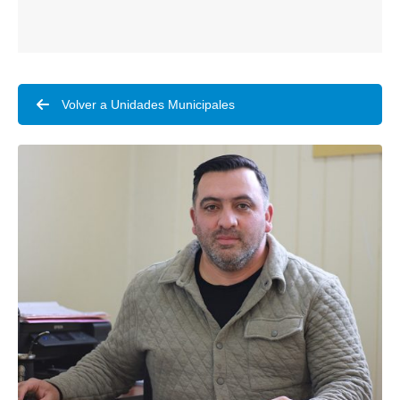
Volver a Unidades Municipales