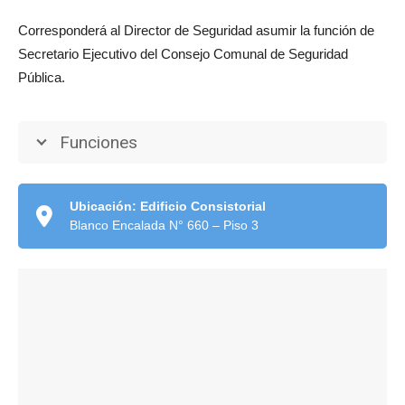
Corresponderá al Director de Seguridad asumir la función de
Secretario Ejecutivo del Consejo Comunal de Seguridad
Pública.
Funciones
Ubicación: Edificio Consistorial
Blanco Encalada N° 660 – Piso 3