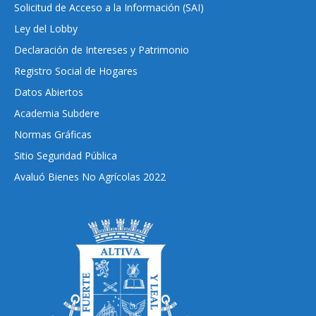
Solicitud de Acceso a la Información (SAI)
Ley del Lobby
Declaración de Intereses y Patrimonio
Registro Social de Hogares
Datos Abiertos
Academia Subdere
Normas Gráficas
Sitio Seguridad Pública
Avaluó Bienes No Agrícolas 2022