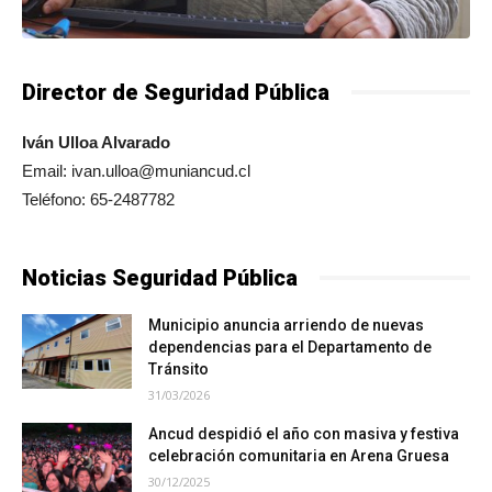
Director de Seguridad Pública
Iván Ulloa Alvarado
Email: ivan.ulloa@muniancud.cl
Teléfono: 65-2487782
Noticias Seguridad Pública
Municipio anuncia arriendo de nuevas
dependencias para el Departamento de
Tránsito
31/03/2026
Ancud despidió el año con masiva y festiva
celebración comunitaria en Arena Gruesa
30/12/2025