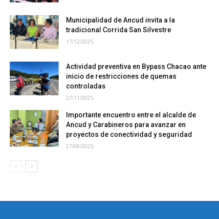
Municipalidad de Ancud invita a la
tradicional Corrida San Silvestre
17/12/2025
Actividad preventiva en Bypass Chacao ante
inicio de restricciones de quemas
controladas
27/11/2025
Importante encuentro entre el alcalde de
Ancud y Carabineros para avanzar en
proyectos de conectividad y seguridad
27/08/2025