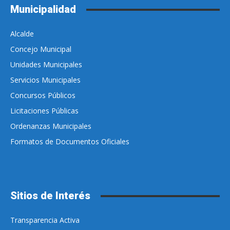
Municipalidad
Alcalde
Concejo Municipal
Unidades Municipales
Servicios Municipales
Concursos Públicos
Licitaciones Públicas
Ordenanzas Municipales
Formatos de Documentos Oficiales
Sitios de Interés
Transparencia Activa