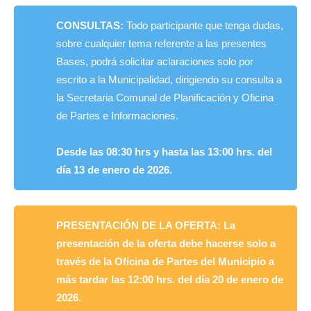
CONSULTAS:
Todo participante que tenga dudas,
sobre cualquier tema referente a las presentes
Bases, podrá solicitar aclaraciones solo por
escrito a la Municipalidad, dirigiendo su consulta a
la Secretaria Comunal de Planificación y Oficina
de Partes e Informaciones.
Desde las 08:30 hrs y hasta las 13:00 hrs. del
día 13 de enero de 2026.
PRESENTACIÓN DE LA OFERTA:
La
presentación de la oferta debe hacerse solo a
través de la Oficina de Partes del Municipio a
más tardar las 12:00 hrs. del día 20 de enero de
2026.