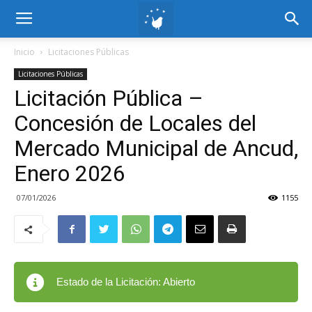
Inicio
Licitaciones Públicas
Licitaciones Públicas
Licitación Pública –
Concesión de Locales del
Mercado Municipal de Ancud,
Enero 2026
07/01/2026
1155
Estado de la Licitación: Abierto