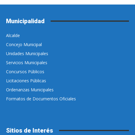
Municipalidad
Alcalde
Concejo Municipal
Unidades Municipales
Servicios Municipales
Concursos Públicos
Licitaciones Públicas
Ordenanzas Municipales
Formatos de Documentos Oficiales
Sitios de Interés