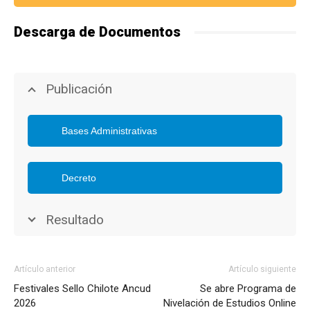
Descarga de Documentos
Publicación
Bases Administrativas
Decreto
Resultado
Artículo anterior
Artículo siguiente
Festivales Sello Chilote Ancud
Se abre Programa de
2026
Nivelación de Estudios Online