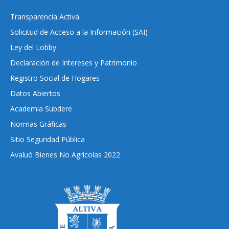
Transparencia Activa
Solicitud de Acceso a la Información (SAI)
Ley del Lobby
Declaración de Intereses y Patrimonio
Registro Social de Hogares
Datos Abiertos
Academia Subdere
Normas Gráficas
Sitio Seguridad Pública
Avaluó Bienes No Agrícolas 2022