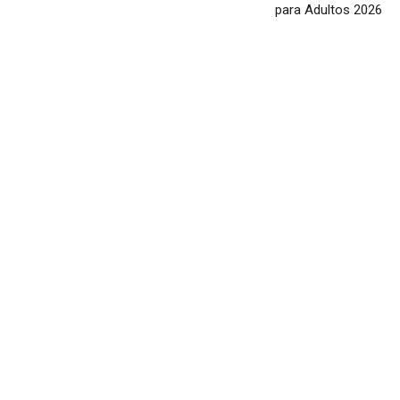
para Adultos 2026