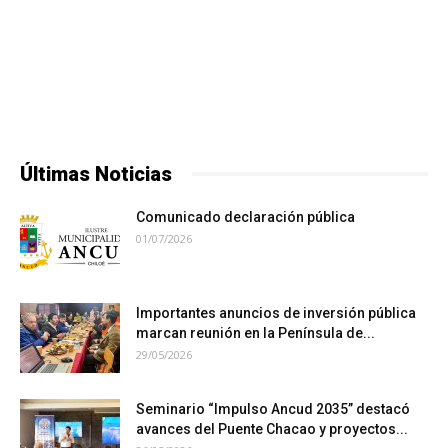
Últimas Noticias
Comunicado declaración pública
01/07/2026
Importantes anuncios de inversión pública
marcan reunión en la Península de...
29/05/2026
Seminario “Impulso Ancud 2035” destacó
avances del Puente Chacao y proyectos...