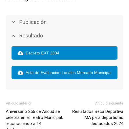
Publicación
Resultado
Decreto EXT 2994
Acta de Evaluación Locales Mercado Municipal
Artículo anterior
Artículo siguiente
Aniversario 256 de Ancud se
Resultados Beca Deportiva
celebra en el Teatro Municipal,
IMA para deportistas
reconociendo a 14
destacados 2024