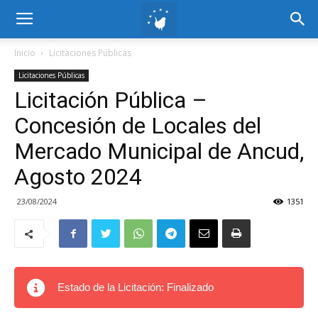
Inicio
Licitaciones Públicas
Licitaciones Públicas
Licitación Pública –
Concesión de Locales del
Mercado Municipal de Ancud,
Agosto 2024
23/08/2024
1351
Estado de la Licitación: Finalizado