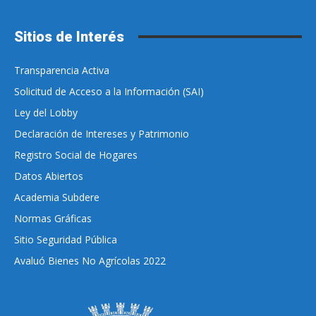
Sitios de Interés
Transparencia Activa
Solicitud de Acceso a la Información (SAI)
Ley del Lobby
Declaración de Intereses y Patrimonio
Registro Social de Hogares
Datos Abiertos
Academia Subdere
Normas Gráficas
Sitio Seguridad Pública
Avaluó Bienes No Agrícolas 2022