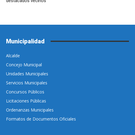
destacados vecinos
Municipalidad
Alcalde
Concejo Municipal
Unidades Municipales
Servicios Municipales
Concursos Públicos
Licitaciones Públicas
Ordenanzas Municipales
Formatos de Documentos Oficiales