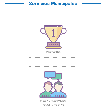
Servicios Municipales