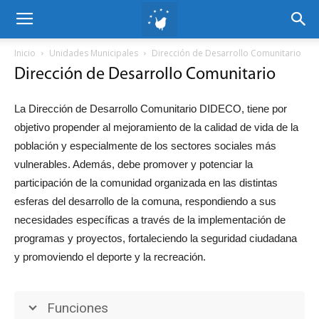
Inicio
Unidades Municipales
Dirección de Desarrollo Comunitario
Dirección de Desarrollo Comunitario
La Dirección de Desarrollo Comunitario DIDECO, tiene por
objetivo propender al mejoramiento de la calidad de vida de la
población y especialmente de los sectores sociales más
vulnerables. Además, debe promover y potenciar la
participación de la comunidad organizada en las distintas
esferas del desarrollo de la comuna, respondiendo a sus
necesidades específicas a través de la implementación de
programas y proyectos, fortaleciendo la seguridad ciudadana
y promoviendo el deporte y la recreación.
Funciones