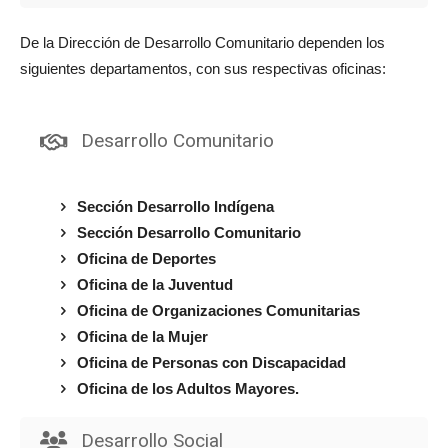
De la Dirección de Desarrollo Comunitario dependen los
siguientes departamentos, con sus respectivas oficinas:
Desarrollo Comunitario
Sección Desarrollo Indígena
Sección Desarrollo Comunitario
Oficina de Deportes
Oficina de la Juventud
Oficina de Organizaciones Comunitarias
Oficina de la Mujer
Oficina de Personas con Discapacidad
Oficina de los Adultos Mayores.
Desarrollo Social