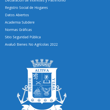
Declaración de Intereses y Patrimonio
Registro Social de Hogares
Datos Abiertos
Academia Subdere
Normas Gráficas
Sitio Seguridad Pública
Avaluó Bienes No Agrícolas 2022