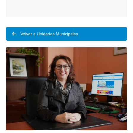
Volver a Unidades Municipales