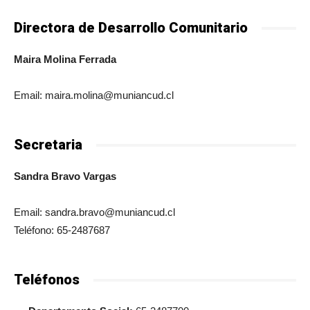
Directora de Desarrollo Comunitario
Maira Molina Ferrada
Email: maira.molina@muniancud.cl
Secretaria
Sandra Bravo Vargas
Email: sandra.bravo@muniancud.cl
Teléfono: 65-2487687
Teléfonos