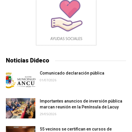
Noticias Dideco
Comunicado declaración pública
01/07/2026
Importantes anuncios de inversión pública
marcan reunión en la Península de Lacuy
29/05/2026
55 vecinos se certifican en cursos de