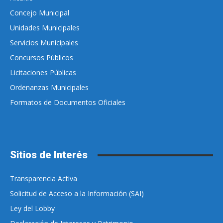
Concejo Municipal
Unidades Municipales
Servicios Municipales
Concursos Públicos
Licitaciones Públicas
Ordenanzas Municipales
Formatos de Documentos Oficiales
Sitios de Interés
Transparencia Activa
Solicitud de Acceso a la Información (SAI)
Ley del Lobby