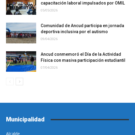
capacitación laboral impulsados por OMIL
05/05/2026
Comunidad de Ancud participa en jornada
deportiva inclusiva por el autismo
09/04/2026
Ancud conmemoró el Día de la Actividad
Física con masiva participación estudiantil
07/04/2026
Municipalidad
Alcalde