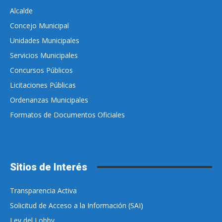
Alcalde
Concejo Municipal
Unidades Municipales
Servicios Municipales
Concursos Públicos
Licitaciones Públicas
Ordenanzas Municipales
Formatos de Documentos Oficiales
Sitios de Interés
Transparencia Activa
Solicitud de Acceso a la Información (SAI)
Ley del Lobby