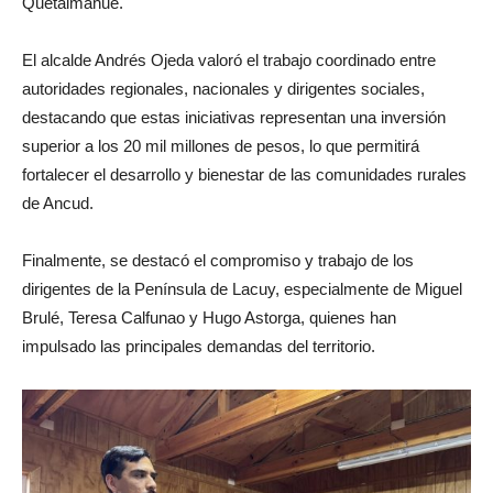
Quetalmahue.
El alcalde Andrés Ojeda valoró el trabajo coordinado entre
autoridades regionales, nacionales y dirigentes sociales,
destacando que estas iniciativas representan una inversión
superior a los 20 mil millones de pesos, lo que permitirá
fortalecer el desarrollo y bienestar de las comunidades rurales
de Ancud.
Finalmente, se destacó el compromiso y trabajo de los
dirigentes de la Península de Lacuy, especialmente de Miguel
Brulé, Teresa Calfunao y Hugo Astorga, quienes han
impulsado las principales demandas del territorio.