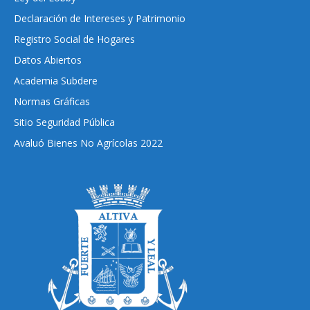
Declaración de Intereses y Patrimonio
Registro Social de Hogares
Datos Abiertos
Academia Subdere
Normas Gráficas
Sitio Seguridad Pública
Avaluó Bienes No Agrícolas 2022