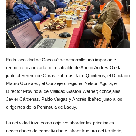
En la localidad de Cocotué se desarrolló una importante
reunión encabezada por el alcalde de Ancud Andrés Ojeda,
junto al Seremi de Obras Públicas Jairo Quinteros; el Diputado
Mauro González; el Consejero regional Nelson Águila; el
Director Provincial de Vialidad Gastón Werner; concejales
Javier Cárdenas, Pablo Vargas y Andrés Ibáñez junto a los
dirigentes de la Península de Lacuy.
La actividad tuvo como objetivo abordar las principales
necesidades de conectividad e infraestructura del territorio,