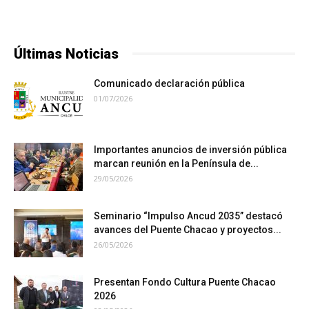
Últimas Noticias
Comunicado declaración pública
01/07/2026
Importantes anuncios de inversión pública
marcan reunión en la Península de...
29/05/2026
Seminario “Impulso Ancud 2035” destacó
avances del Puente Chacao y proyectos...
26/05/2026
Presentan Fondo Cultura Puente Chacao
2026