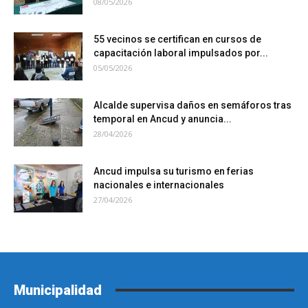
08/05/2026
55 vecinos se certifican en cursos de
capacitación laboral impulsados por...
05/05/2026
Alcalde supervisa daños en semáforos tras
temporal en Ancud y anuncia...
28/04/2026
Ancud impulsa su turismo en ferias
nacionales e internacionales
27/04/2026
Municipalidad