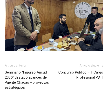
Artículo anterior
Artículo siguiente
Seminario “Impulso Ancud
Concurso Público – 1 Cargo
2035” destacó avances del
Profesional PDTI
Puente Chacao y proyectos
estratégicos